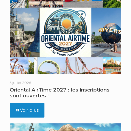
5 juillet 2026
Oriental AirTime 2027 : les inscriptions
sont ouvertes !
Voir plus