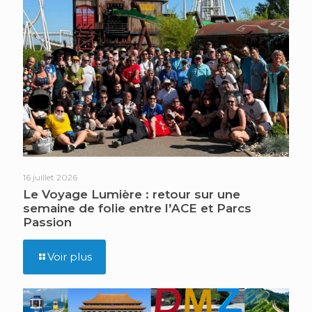
16 juillet 2026
Le Voyage Lumière : retour sur une
semaine de folie entre l’ACE et Parcs
Passion
Voir plus