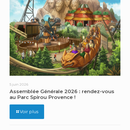
5 juin 2026
Assemblée Générale 2026 : rendez-vous
au Parc Spirou Provence !
Voir plus