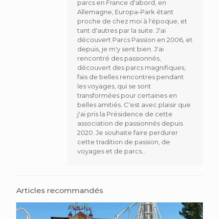
parcs en France d'abord, en
Allemagne, Europa-Park étant
proche de chez moi à l'époque, et
tant d'autres par la suite. J'ai
découvert Parcs Passion en 2006, et
depuis, je m'y sent bien. J'ai
rencontré des passionnés,
découvert des parcs magnifiques,
fais de belles rencontres pendant
les voyages, qui se sont
transformées pour certaines en
belles amitiés. C'est avec plaisir que
j'ai pris la Présidence de cette
association de passionnés depuis
2020. Je souhaite faire perdurer
cette tradition de passion, de
voyages et de parcs...
Articles recommandés