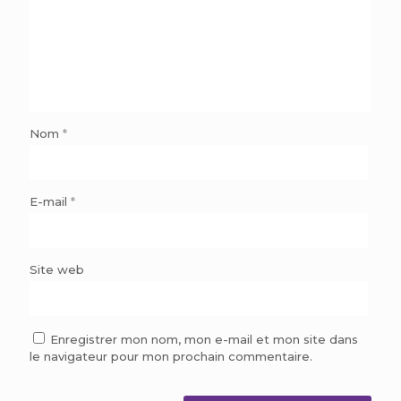
Nom
*
E-mail
*
Site web
Enregistrer mon nom, mon e-mail et mon site dans
le navigateur pour mon prochain commentaire.