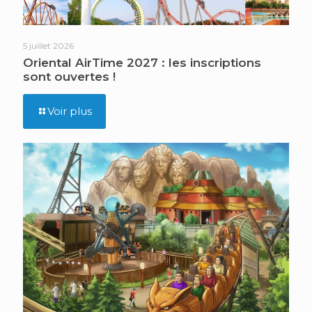
5 juillet 2026
Oriental AirTime 2027 : les inscriptions
sont ouvertes !
Voir plus