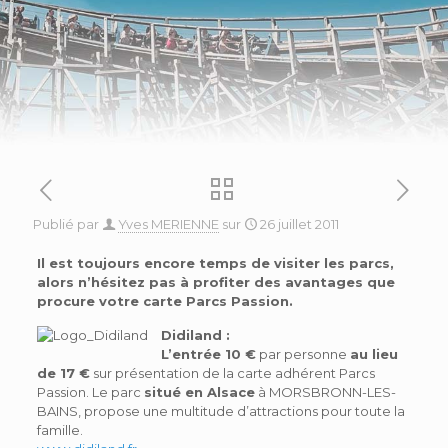
Publié par
Yves MERIENNE
sur
26 juillet 2011
Il est toujours encore temps de visiter les parcs,
alors n’hésitez pas à profiter des avantages que
procure votre carte Parcs Passion.
Didiland :
L’entrée 10 €
par personne
au lieu
de 17 €
sur présentation de la carte adhérent Parcs
Passion. Le parc
situé en Alsace
à MORSBRONN-LES-
BAINS, propose une multitude d’attractions pour toute la
famille.