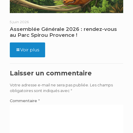
5 juin 2026
Assemblée Générale 2026 : rendez-vous
au Parc Spirou Provence !
Voir plus
Laisser un commentaire
Votre adresse e-mail ne sera pas publiée.
Les champs
obligatoires sont indiqués avec
*
Commentaire
*