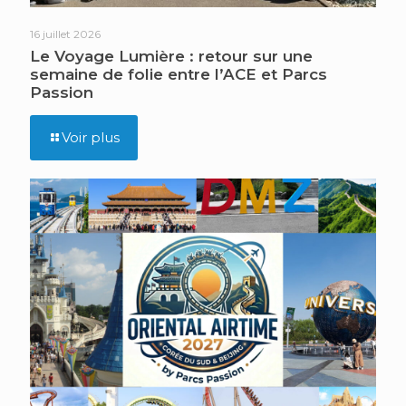
16 juillet 2026
Le Voyage Lumière : retour sur une
semaine de folie entre l’ACE et Parcs
Passion
Voir plus