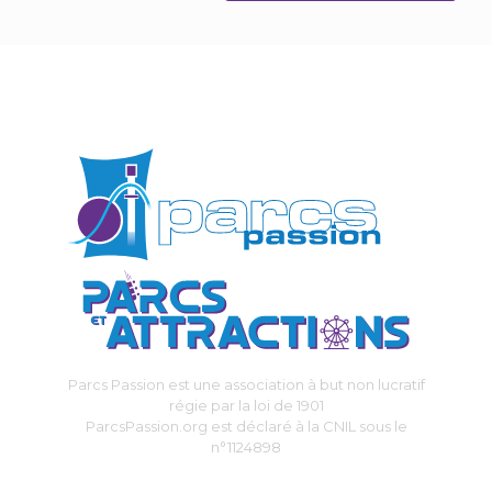
Parcs Passion est une association à but non lucratif
régie par la loi de 1901
ParcsPassion.org est déclaré à la CNIL sous le
n°1124898