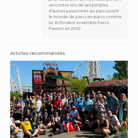
rencontre lors de ses périples
d'autres passionnés qui parcourent
le monde de parcs en parcs comme
lui. Ils fondent ensemble Parcs
Passion en 2002.
Articles recommandés