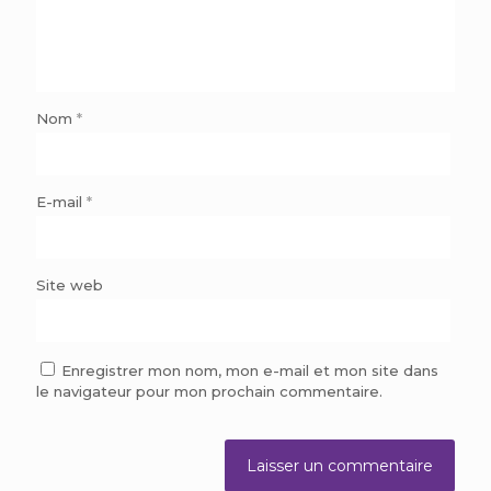
Nom
*
E-mail
*
Site web
Enregistrer mon nom, mon e-mail et mon site dans
le navigateur pour mon prochain commentaire.