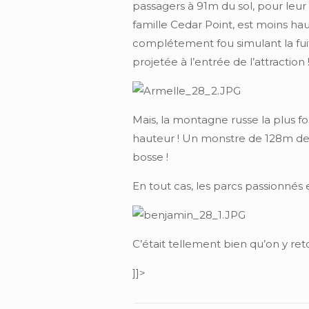
passagers à 91m du sol, pour leur 
famille Cedar Point, est moins h
complétement fou simulant la fui
projetée à l’entrée de l’attraction
Mais, la montagne russe la plus fo
hauteur ! Un monstre de 128m de 
bosse !
En tout cas, les parcs passionnés 
C’était tellement bien qu’on y ret
]]>