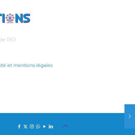
 de 1901
ité et mentions légales