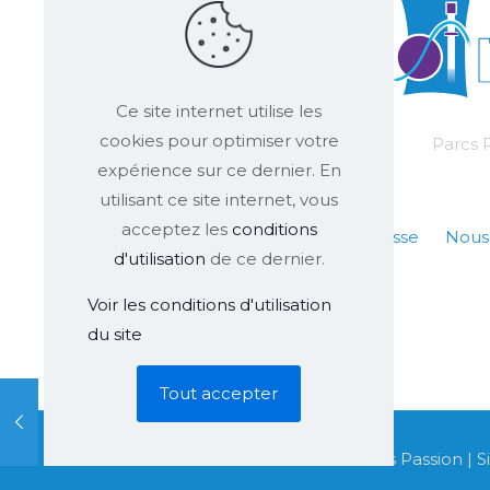
Ce site internet utilise les
cookies pour optimiser votre
Parcs P
expérience sur ce dernier. En
utilisant ce site internet, vous
acceptez les
conditions
FAQ
Presse
Nous
d'utilisation
de ce dernier.
Voir les conditions d'utilisation
du site
Tout accepter
© 2002 - 2026 Parcs Passion | 