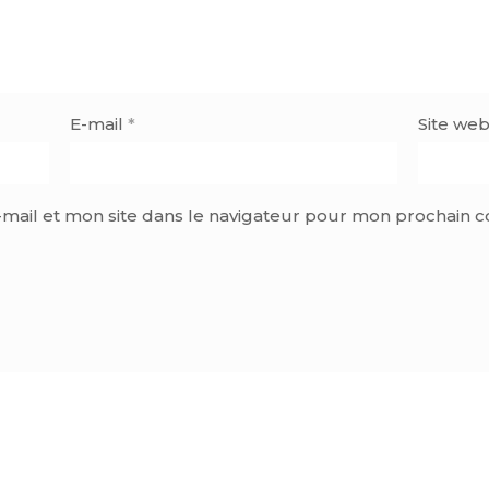
E-mail
*
Site we
mail et mon site dans le navigateur pour mon prochain 