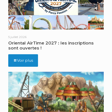
5 juillet 2026
Oriental AirTime 2027 : les inscriptions
sont ouvertes !
Voir plus