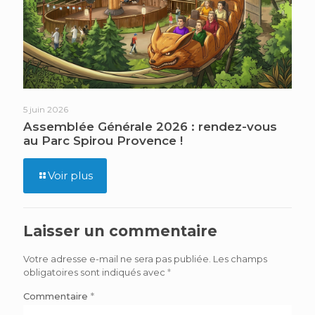
5 juin 2026
Assemblée Générale 2026 : rendez-vous
au Parc Spirou Provence !
Voir plus
Laisser un commentaire
Votre adresse e-mail ne sera pas publiée.
Les champs
obligatoires sont indiqués avec
*
Commentaire
*