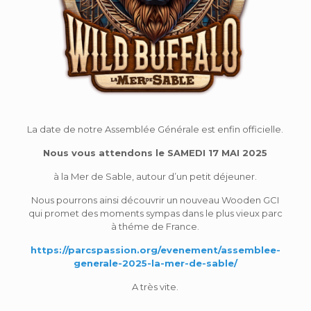
La date de notre Assemblée Générale est enfin officielle.
Nous vous attendons le SAMEDI 17 MAI 2025
à la Mer de Sable, autour d’un petit déjeuner.
Nous pourrons ainsi découvrir un nouveau Wooden GCI
qui promet des moments sympas dans le plus vieux parc
à théme de France.
https://parcspassion.org/evenement/assemblee-
generale-2025-la-mer-de-sable/
A très vite.