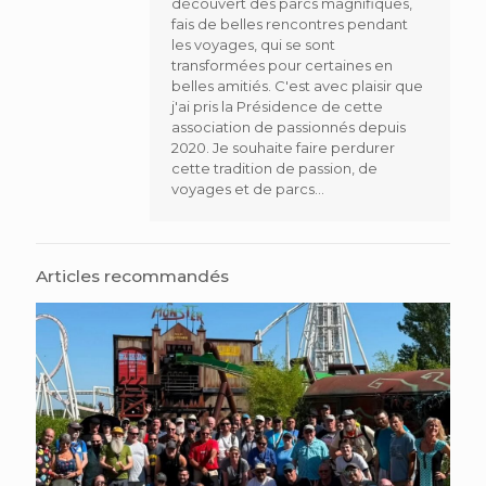
découvert des parcs magnifiques,
fais de belles rencontres pendant
les voyages, qui se sont
transformées pour certaines en
belles amitiés. C'est avec plaisir que
j'ai pris la Présidence de cette
association de passionnés depuis
2020. Je souhaite faire perdurer
cette tradition de passion, de
voyages et de parcs...
Articles recommandés