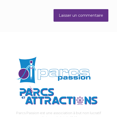
Parcs Passion est une association à but non lucratif