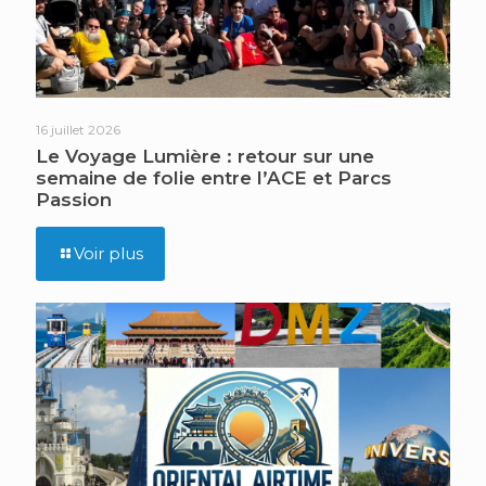
16 juillet 2026
Le Voyage Lumière : retour sur une
semaine de folie entre l’ACE et Parcs
Passion
Voir plus