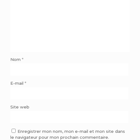
Nom
*
E-mail
*
Site web
Enregistrer mon nom, mon e-mail et mon site dans
le navigateur pour mon prochain commentaire.