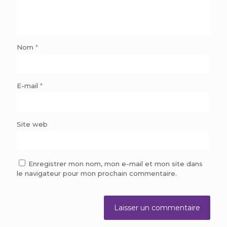
Nom
*
E-mail
*
Site web
Enregistrer mon nom, mon e-mail et mon site dans
le navigateur pour mon prochain commentaire.