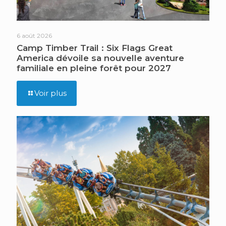
6 août 2026
Camp Timber Trail : Six Flags Great
America dévoile sa nouvelle aventure
familiale en pleine forêt pour 2027
Voir plus