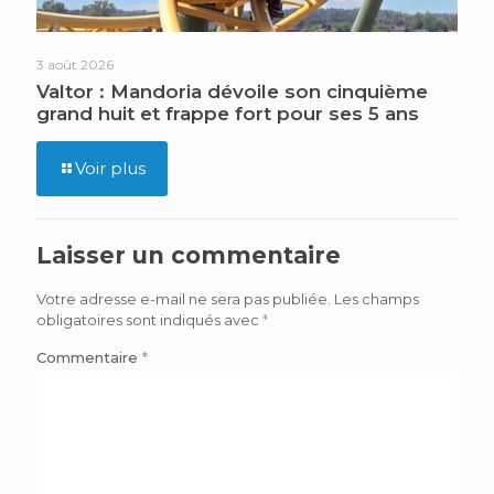
3 août 2026
Valtor : Mandoria dévoile son cinquième
grand huit et frappe fort pour ses 5 ans
Voir plus
Laisser un commentaire
Votre adresse e-mail ne sera pas publiée.
Les champs
obligatoires sont indiqués avec
*
Commentaire
*