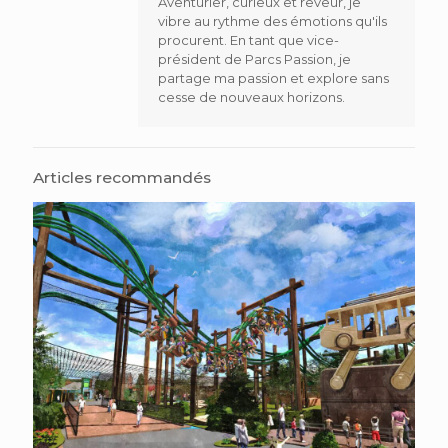
Aventurier, curieux et rêveur, je
vibre au rythme des émotions qu'ils
procurent. En tant que vice-
président de Parcs Passion, je
partage ma passion et explore sans
cesse de nouveaux horizons.
Articles recommandés