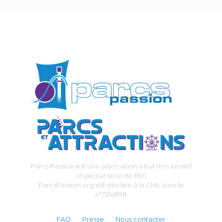
Parcs Passion est une association à but non lucratif
régie par la loi de 1901
ParcsPassion.org est déclaré à la CNIL sous le
n°1124898
FAQ
Presse
Nous contacter