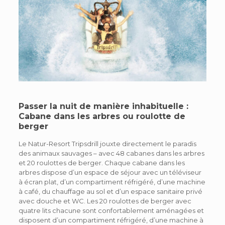
Passer la nuit de manière inhabituelle :
Cabane dans les arbres ou roulotte de
berger
Le Natur-Resort Tripsdrill jouxte directement le paradis
des animaux sauvages – avec 48 cabanes dans les arbres
et 20 roulottes de berger. Chaque cabane dans les
arbres dispose d’un espace de séjour avec un téléviseur
à écran plat, d’un compartiment réfrigéré, d’une machine
à café, du chauffage au sol et d’un espace sanitaire privé
avec douche et WC. Les 20 roulottes de berger avec
quatre lits chacune sont confortablement aménagées et
disposent d’un compartiment réfrigéré, d’une machine à