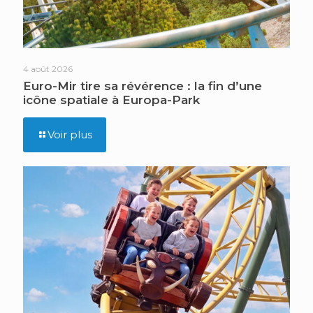
4 août 2026
Euro-Mir tire sa révérence : la fin d’une
icône spatiale à Europa-Park
Voir plus