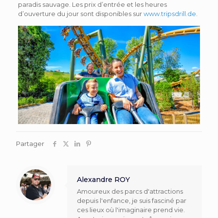
paradis sauvage. Les prix d’entrée et les heures
d’ouverture du jour sont disponibles sur
www.tripsdrill.de
.
Partager
Alexandre ROY
Amoureux des parcs d'attractions
depuis l'enfance, je suis fasciné par
ces lieux où l'imaginaire prend vie.