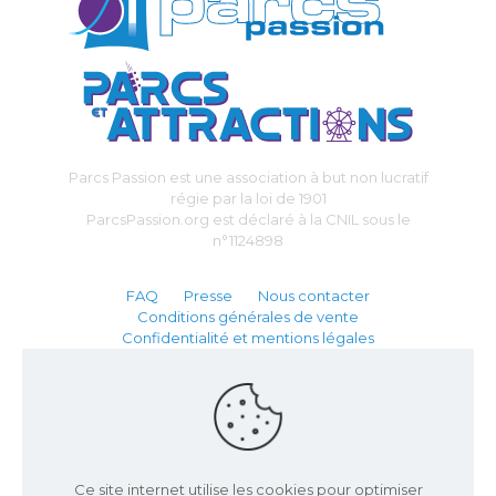
Parcs Passion est une association à but non lucratif
régie par la loi de 1901
ParcsPassion.org est déclaré à la CNIL sous le
n°1124898
FAQ
Presse
Nous contacter
Conditions générales de vente
Confidentialité et mentions légales
Partenaire :
Ce site internet utilise les cookies pour optimiser