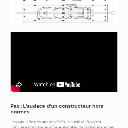
Pax : L’audace d’un constructeur hors
normes
Depuis la fin des années 1980, la société Pax s’est
imposée comme un acteur singulier dans l’industrie des