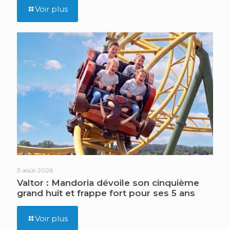
Voir plus
3 août 2026
Valtor : Mandoria dévoile son cinquième
grand huit et frappe fort pour ses 5 ans
Voir plus