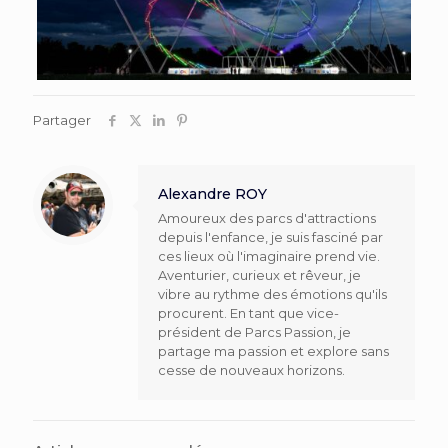
Partager
Alexandre ROY
Amoureux des parcs d'attractions
depuis l'enfance, je suis fasciné par
ces lieux où l'imaginaire prend vie.
Aventurier, curieux et rêveur, je
vibre au rythme des émotions qu'ils
procurent. En tant que vice-
président de Parcs Passion, je
partage ma passion et explore sans
cesse de nouveaux horizons.