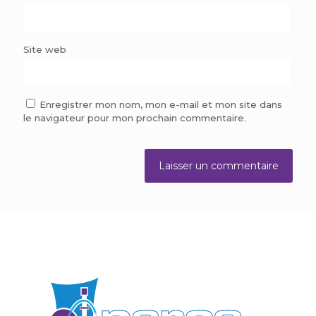
Site web
Enregistrer mon nom, mon e-mail et mon site dans
le navigateur pour mon prochain commentaire.