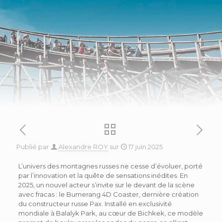
Publié par
Alexandre ROY
sur
17 juin 2025
L’univers des montagnes russes ne cesse d’évoluer, porté
par l’innovation et la quête de sensations inédites. En
2025, un nouvel acteur s’invite sur le devant de la scène
avec fracas : le Bumerang 4D Coaster, dernière création
du constructeur russe Pax. Installé en exclusivité
mondiale à Balalyk Park, au cœur de Bichkek, ce modèle