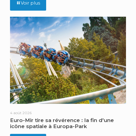
Voir plus
4 août 2026
Euro-Mir tire sa révérence : la fin d’une
icône spatiale à Europa-Park