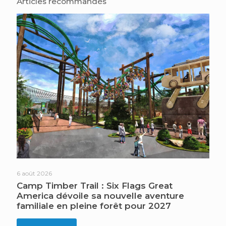
Articles recommandés
6 août 2026
Camp Timber Trail : Six Flags Great
America dévoile sa nouvelle aventure
familiale en pleine forêt pour 2027