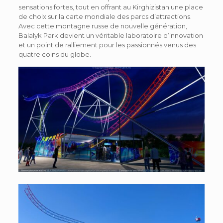
sensations fortes, tout en offrant au Kirghizistan une place
de choix sur la carte mondiale des parcs d’attractions.
Avec cette montagne russe de nouvelle génération,
Balalyk Park devient un véritable laboratoire d’innovation
et un point de ralliement pour les passionnés venus des
quatre coins du globe.