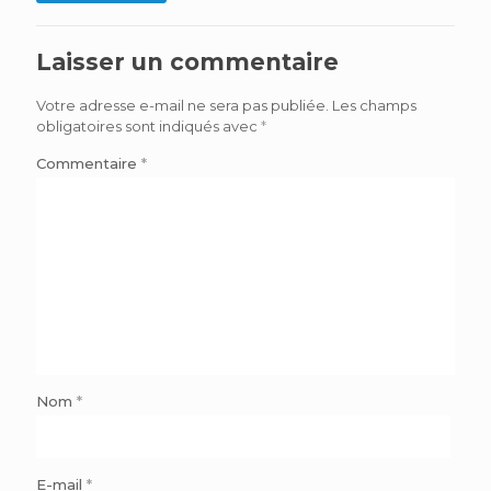
Laisser un commentaire
Votre adresse e-mail ne sera pas publiée.
Les champs
obligatoires sont indiqués avec
*
Commentaire
*
Nom
*
E-mail
*