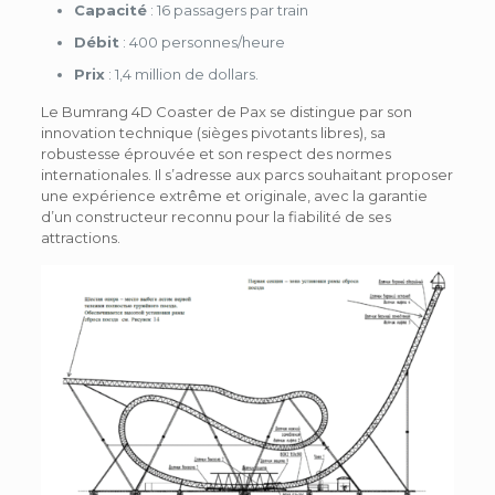
Capacité
: 16 passagers par train
Débit
: 400 personnes/heure
Prix
: 1,4 million de dollars.
Le Bumrang 4D Coaster de Pax se distingue par son
innovation technique (sièges pivotants libres), sa
robustesse éprouvée et son respect des normes
internationales. Il s’adresse aux parcs souhaitant proposer
une expérience extrême et originale, avec la garantie
d’un constructeur reconnu pour la fiabilité de ses
attractions.