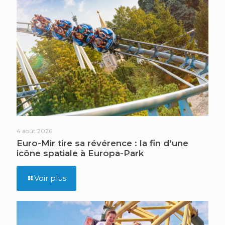
4 août 2026
Euro-Mir tire sa révérence : la fin d’une
icône spatiale à Europa-Park
Voir plus