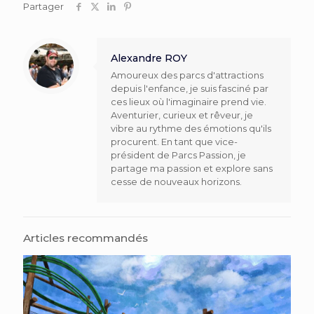
Partager
Alexandre ROY
Amoureux des parcs d'attractions
depuis l'enfance, je suis fasciné par
ces lieux où l'imaginaire prend vie.
Aventurier, curieux et rêveur, je
vibre au rythme des émotions qu'ils
procurent. En tant que vice-
président de Parcs Passion, je
partage ma passion et explore sans
cesse de nouveaux horizons.
Articles recommandés