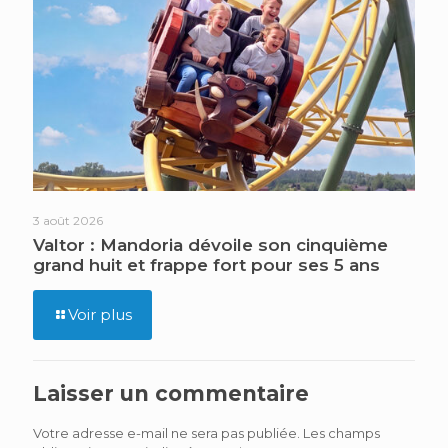
3 août 2026
Valtor : Mandoria dévoile son cinquième
grand huit et frappe fort pour ses 5 ans
Voir plus
Laisser un commentaire
Votre adresse e-mail ne sera pas publiée.
Les champs