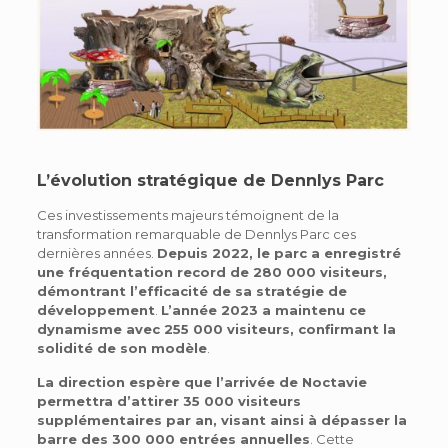
L’évolution stratégique de Dennlys Parc
Ces investissements majeurs témoignent de la
transformation remarquable de Dennlys Parc ces
dernières années.
Depuis 2022, le parc a enregistré
une fréquentation record de 280 000 visiteurs,
démontrant l’efficacité de sa stratégie de
développement
.
L’année 2023 a maintenu ce
dynamisme avec 255 000 visiteurs, confirmant la
solidité de son modèle
.
La direction espère que l’arrivée de Noctavie
permettra d’attirer 35 000 visiteurs
supplémentaires par an, visant ainsi à dépasser la
barre des 300 000 entrées annuelles
. Cette