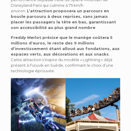
Disneyland Paris qui culmine à 75 km/h
environ.
L’attraction proposera un parcours en
boucle parcouru à deux reprises, sans jamais
placer les passagers la tête en bas, garantissant
son accessibilité au plus grand nombre
.
Freddy Merlot précise que le manège coûtera 5
millions d’euros, le reste des 9 millions
d’investissement étant alloué aux fondations, aux
espaces verts, aux décorations et aux snacks
.
Cette attraction s’inspire du modèle « Lightning » déjà
présent à Furuvik en Suède, confirmant le choix d’une
technologie éprouvée.