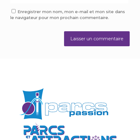
Enregistrer mon nom, mon e-mail et mon site dans
le navigateur pour mon prochain commentaire.