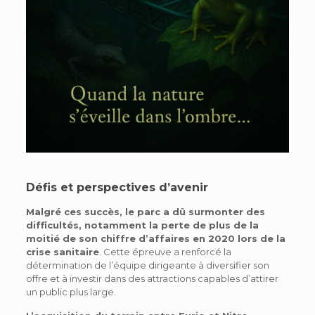
Défis et perspectives d’avenir
Malgré ces succès, le parc a dû surmonter des
difficultés, notamment la perte de plus de la
moitié de son chiffre d’affaires en 2020 lors de la
crise sanitaire
. Cette épreuve a renforcé la
détermination de l’équipe dirigeante à diversifier son
offre et à investir dans des attractions capables d’attirer
un public plus large.