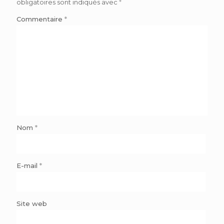
obligatoires sont indiqués avec
*
Commentaire
*
Nom
*
E-mail
*
Site web