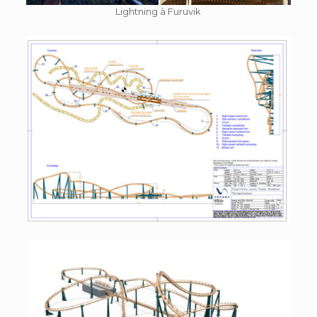
Lightning à Furuvik