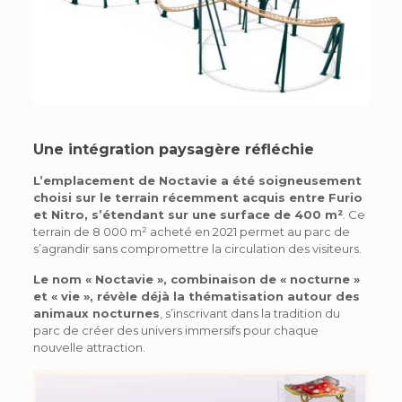
Une intégration paysagère réfléchie
L’emplacement de Noctavie a été soigneusement
choisi sur le terrain récemment acquis entre Furio
et Nitro, s’étendant sur une surface de 400 m²
. Ce
terrain de 8 000 m² acheté en 2021 permet au parc de
s’agrandir sans compromettre la circulation des visiteurs.
Le nom « Noctavie », combinaison de « nocturne »
et « vie », révèle déjà la thématisation autour des
animaux nocturnes
, s’inscrivant dans la tradition du
parc de créer des univers immersifs pour chaque
nouvelle attraction.