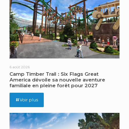
6 août 2026
Camp Timber Trail : Six Flags Great
America dévoile sa nouvelle aventure
familiale en pleine forêt pour 2027
Voir plus