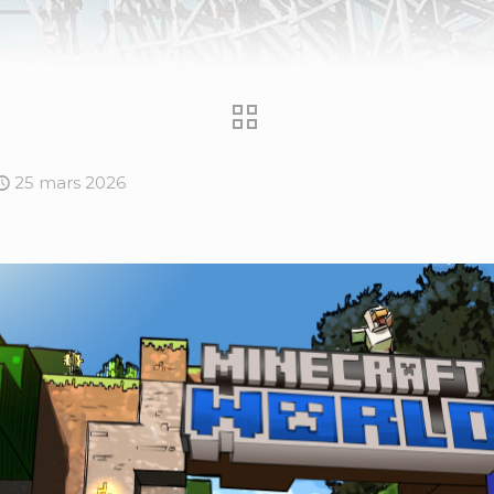
25 mars 2026