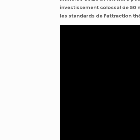
investissement colossal de 50 mi
les standards de l’attraction t