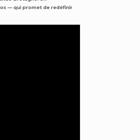
uros — qui promet de redéfinir