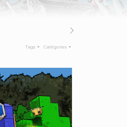
Tags
Catégories