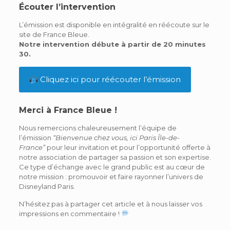
Écouter l’intervention
L’émission est disponible en intégralité en réécoute sur le
site de France Bleue.
Notre intervention débute à partir de 20 minutes
30.
Cliquez ici pour réécouter l’émission
Merci à France Bleue !
Nous remercions chaleureusement l’équipe de
l’émission
“Bienvenue chez vous, ici Paris Île-de-
France”
pour leur invitation et pour l’opportunité offerte à
notre association de partager sa passion et son expertise.
Ce type d’échange avec le grand public est au cœur de
notre mission : promouvoir et faire rayonner l’univers de
Disneyland Paris.
N’hésitez pas à partager cet article et à nous laisser vos
impressions en commentaire !