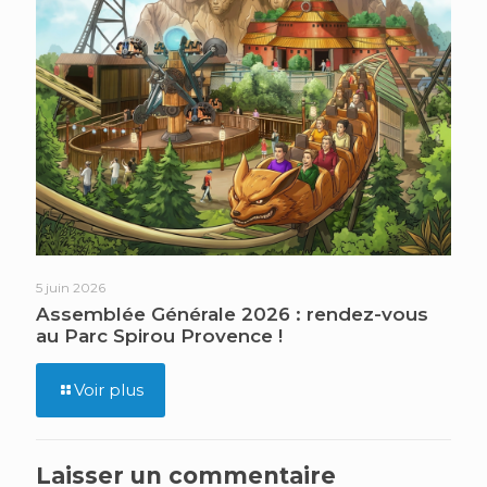
5 juin 2026
Assemblée Générale 2026 : rendez-vous
au Parc Spirou Provence !
Voir plus
Laisser un commentaire