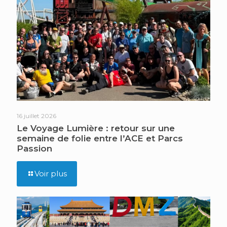
16 juillet 2026
Le Voyage Lumière : retour sur une
semaine de folie entre l’ACE et Parcs
Passion
Voir plus