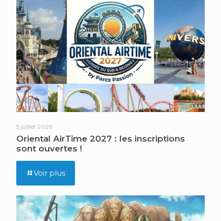
5 juillet 2026
Oriental AirTime 2027 : les inscriptions
sont ouvertes !
Voir plus