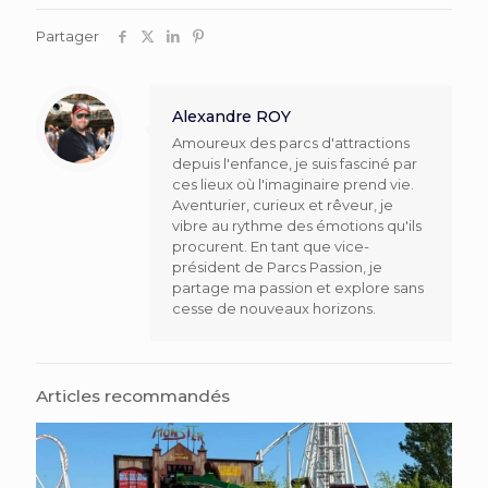
Partager
Alexandre ROY
Amoureux des parcs d'attractions
depuis l'enfance, je suis fasciné par
ces lieux où l'imaginaire prend vie.
Aventurier, curieux et rêveur, je
vibre au rythme des émotions qu'ils
procurent. En tant que vice-
président de Parcs Passion, je
partage ma passion et explore sans
cesse de nouveaux horizons.
Articles recommandés