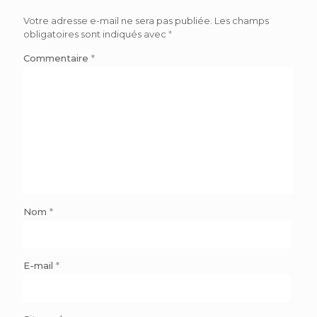
Votre adresse e-mail ne sera pas publiée.
Les champs
obligatoires sont indiqués avec
*
Commentaire
*
Nom
*
E-mail
*