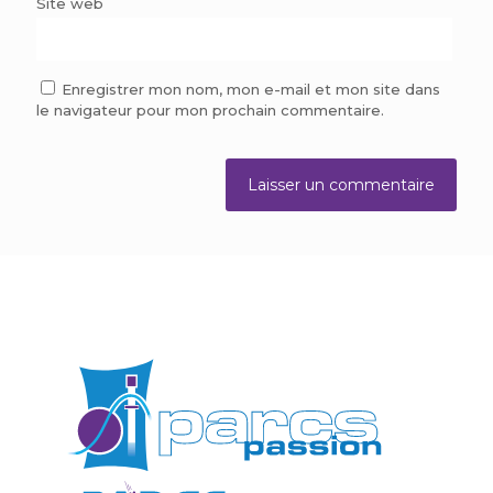
Site web
Enregistrer mon nom, mon e-mail et mon site dans
le navigateur pour mon prochain commentaire.