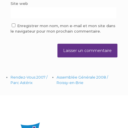
Site web
Enregistrer mon nom, mon e-mail et mon site dans
le navigateur pour mon prochain commentaire.
Rendez-Vous 2007 /
Assemblée Générale 2008 /
Parc Astérix
Roissy-en-Brie