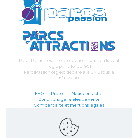
Parcs Passion est une association à but non lucratif
régie par la loi de 1901
ParcsPassion.org est déclaré à la CNIL sous le
n°1124898
FAQ
Presse
Nous contacter
Conditions générales de vente
Confidentialité et mentions légales
Partenaire :