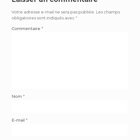
Votre adresse e-mail ne sera pas publiée.
Les champs
obligatoires sont indiqués avec
*
Commentaire
*
Nom
*
E-mail
*