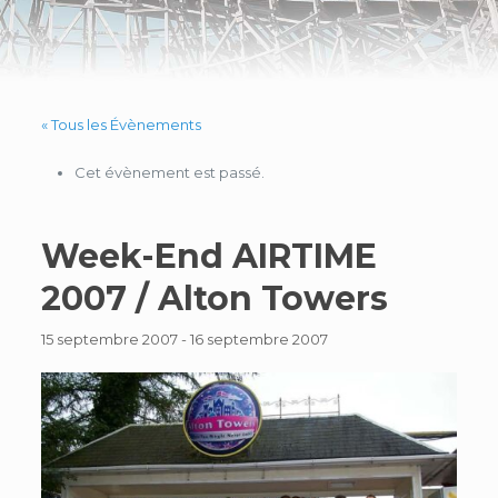
« Tous les Évènements
Cet évènement est passé.
Week-End AIRTIME
2007 / Alton Towers
15 septembre 2007
-
16 septembre 2007