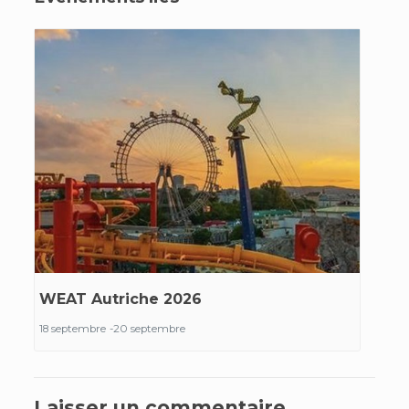
WEAT Autriche 2026
18 septembre
-
20 septembre
Laisser un commentaire