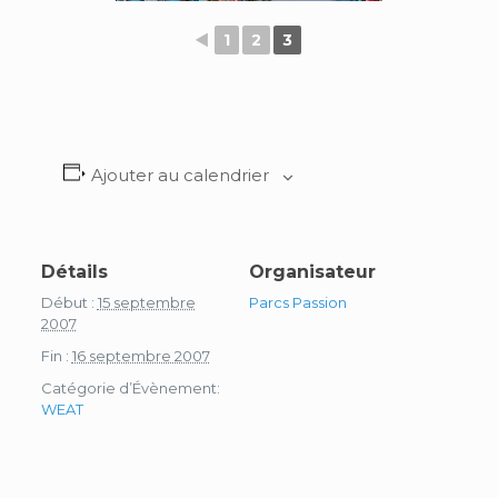
◄
1
2
3
Ajouter au calendrier
Détails
Organisateur
Début :
15 septembre
Parcs Passion
2007
Fin :
16 septembre 2007
Catégorie d’Évènement:
WEAT