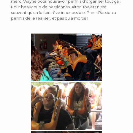
merci Wayne pour nous avoir permis d’organiser tout ça !
Pour beaucoup de passionnés, Alton Towers n’est
souvent qu’un loitain rêve inaccessible. Parcs Passion a
permis de le réaliser, et pas qu’à moitié !