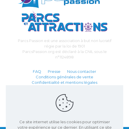
Parcs Passion est une association à but non lucratif
régie par la loi de 1901
ParcsPassion.org est déclaré à la CNIL sous le
n°1124898
FAQ
Presse
Nous contacter
Conditions générales de vente
Confidentialité et mentions légales
Partenaire :
Ce site internet utilise les cookies pour optimiser
votre expérience sur ce dernier. En utilisant ce site