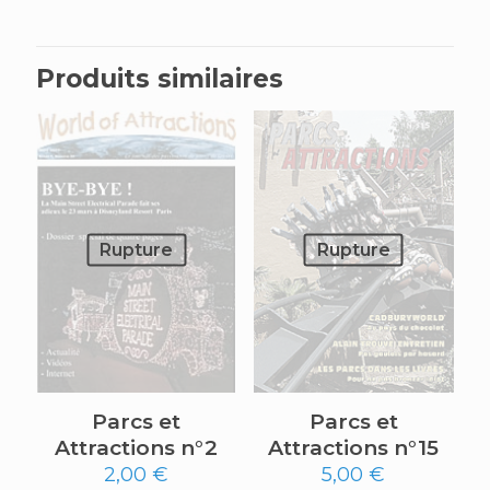
Produits similaires
Rupture
Rupture
Parcs et
Parcs et
Attractions n°2
Attractions n°15
2,00
€
5,00
€