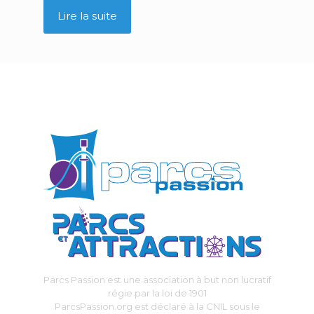
Lire la suite
Parcs Passion est une association à but non lucratif
régie par la loi de 1901
ParcsPassion.org est déclaré à la CNIL sous le