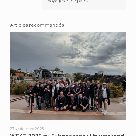
voyages et de parcs...
Articles recommandés
23 septembre 2025
WEAT 2025 au Futuroscope : Un weekend