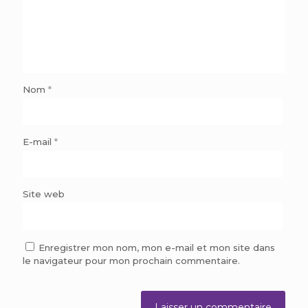
Nom
*
E-mail
*
Site web
Enregistrer mon nom, mon e-mail et mon site dans
le navigateur pour mon prochain commentaire.