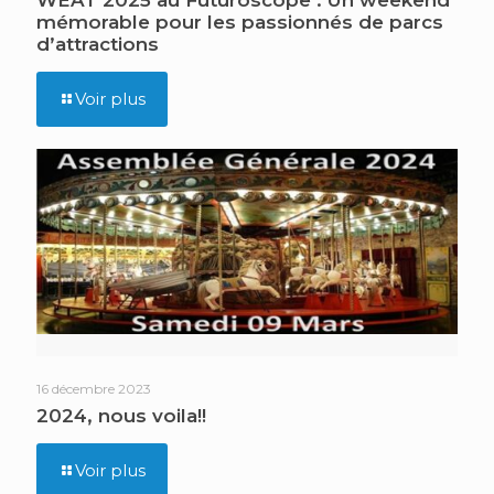
mémorable pour les passionnés de parcs
d’attractions
Voir plus
16 décembre 2023
2024, nous voila!!
Voir plus