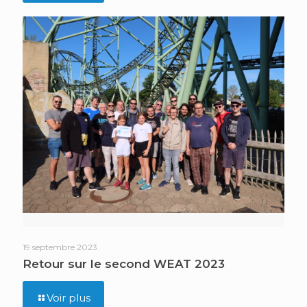
19 septembre 2023
Retour sur le second WEAT 2023
Voir plus