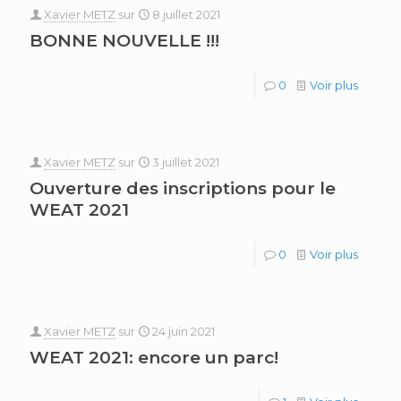
Xavier METZ
sur
8 juillet 2021
BONNE NOUVELLE !!!
0
Voir plus
Xavier METZ
sur
3 juillet 2021
Ouverture des inscriptions pour le
WEAT 2021
0
Voir plus
Xavier METZ
sur
24 juin 2021
WEAT 2021: encore un parc!