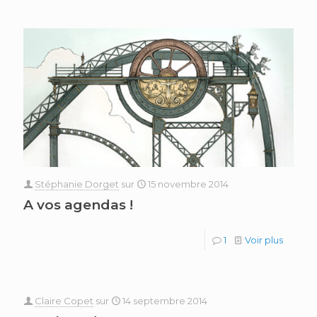
Stéphanie Dorget
sur
15 novembre 2014
A vos agendas !
1
Voir plus
Claire Copet
sur
14 septembre 2014