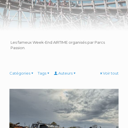
Les fameux Week-End AIRTIME organisés par Parcs
Passion.
Catégories
Tags
Auteurs
Voir tout