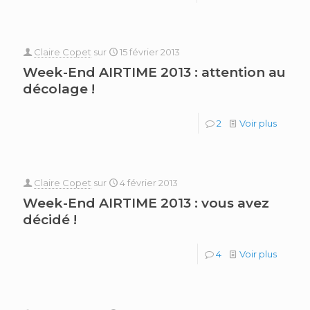
Claire Copet
sur
15 février 2013
Week-End AIRTIME 2013 : attention au
décolage !
2
Voir plus
Claire Copet
sur
4 février 2013
Week-End AIRTIME 2013 : vous avez
décidé !
4
Voir plus