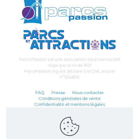
Parcs Passion est une association à but non lucratif
régie par la loi de 1901
ParcsPassion.org est déclaré à la CNIL sous le
n°1124898
FAQ
Presse
Nous contacter
Conditions générales de vente
Confidentialité et mentions légales
Partenaire :