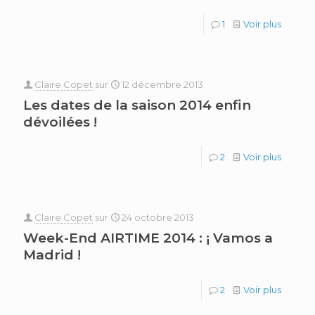
1
Voir plus
Claire Copet
sur
12 décembre 2013
Les dates de la saison 2014 enfin
dévoilées !
2
Voir plus
Claire Copet
sur
24 octobre 2013
Week-End AIRTIME 2014 : ¡ Vamos a
Madrid !
2
Voir plus