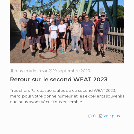
masterAdmin
sur
19 septembre 2023
Retour sur le second WEAT 2023
Très chers Parcpassionautes de ce second WEAT 2023,
merci pour votre bonne humeur et les excellents souvenirs
que nous avons vécus tous ensemble.
0
Voir plus