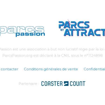
assion est une association à but non lucratif régie par la loi
ParcsPassion.org est déclaré à la CNIL sous le n°1124898
 contacter
Conditions générales de vente
Confidential
Partenaire :