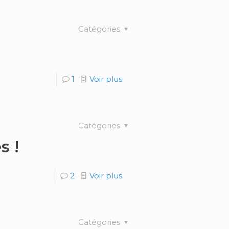
Catégories
1
Voir plus
Catégories
s !
2
Voir plus
Catégories