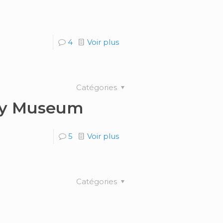
4
Voir plus
Catégories
ily Museum
5
Voir plus
Catégories