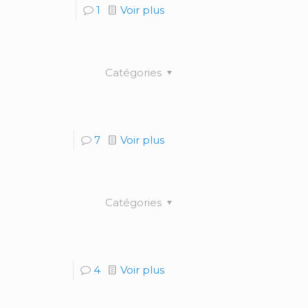
1
Voir plus
Catégories
7
Voir plus
Catégories
4
Voir plus