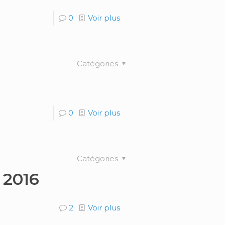
0
Voir plus
Catégories
0
Voir plus
Catégories
 2016
2
Voir plus