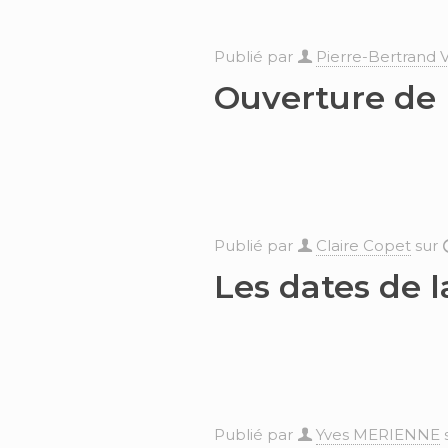
Publié par
Pierre-Bertrand 
Ouverture de 
Publié par
Claire Copet
sur
Les dates de l
Publié par
Yves MERIENNE