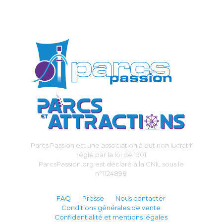
Parcs Passion est une association à but non lucratif
régie par la loi de 1901
ParcsPassion.org est déclaré à la CNIL sous le
n°1124898
FAQ
Presse
Nous contacter
Conditions générales de vente
Confidentialité et mentions légales