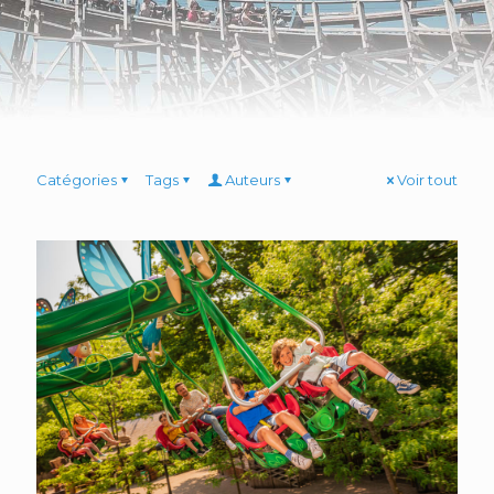
Catégories
Tags
Auteurs
Voir tout