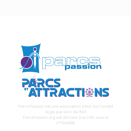
Parcs Passion est une association à but non lucratif
régie par la loi de 1901
ParcsPassion.org est déclaré à la CNIL sous le
n°1124898