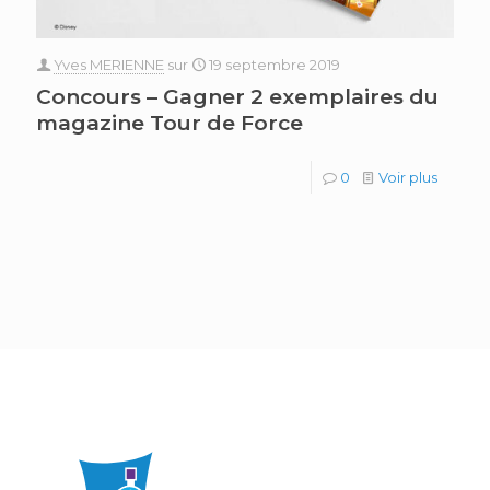
Yves MERIENNE
sur
19 septembre 2019
Concours – Gagner 2 exemplaires du
magazine Tour de Force
0
Voir plus