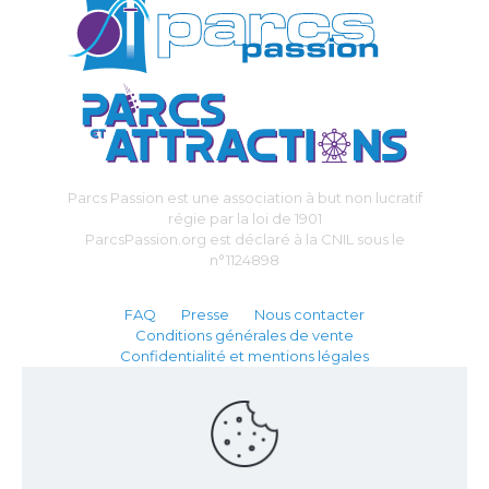
Parcs Passion est une association à but non lucratif
régie par la loi de 1901
ParcsPassion.org est déclaré à la CNIL sous le
n°1124898
FAQ
Presse
Nous contacter
Conditions générales de vente
Confidentialité et mentions légales
Partenaire :