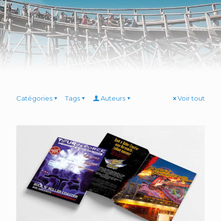
Catégories
Tags
Auteurs
Voir tout