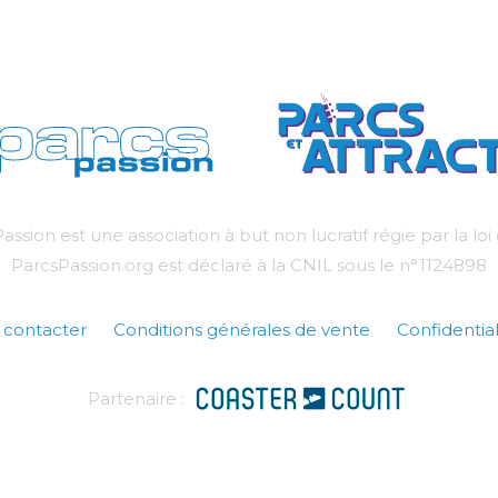
assion est une association à but non lucratif régie par la loi
ParcsPassion.org est déclaré à la CNIL sous le n°1124898
 contacter
Conditions générales de vente
Confidential
Partenaire :