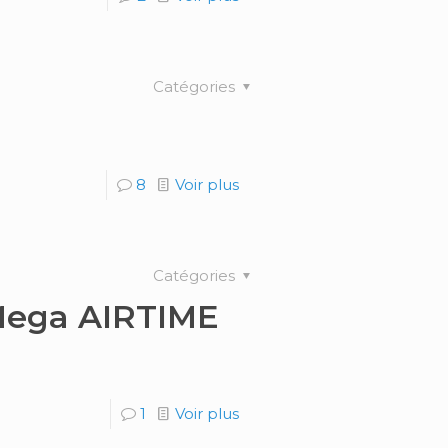
Catégories
8
Voir plus
Catégories
-Mega AIRTIME
1
Voir plus