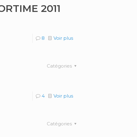
RORTIME 2011
8
Voir plus
Catégories
4
Voir plus
Catégories