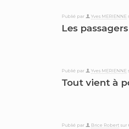
Publié par
Yves MERIENNE
Les passagers
Publié par
Yves MERIENNE
Tout vient à p
Publié par
Brice Robert
sur