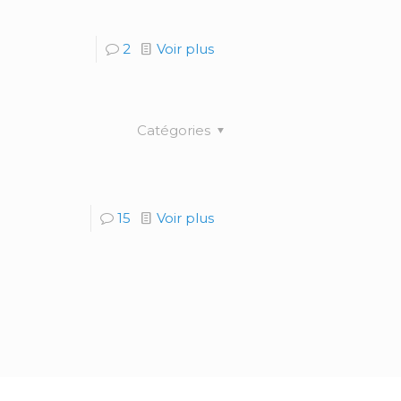
2
Voir plus
Catégories
15
Voir plus