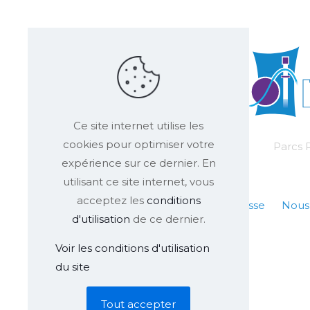
Ce site internet utilise les
cookies pour optimiser votre
Parcs P
expérience sur ce dernier. En
utilisant ce site internet, vous
acceptez les
conditions
FAQ
Presse
Nous
d'utilisation
de ce dernier.
Voir les conditions d'utilisation
du site
Tout accepter