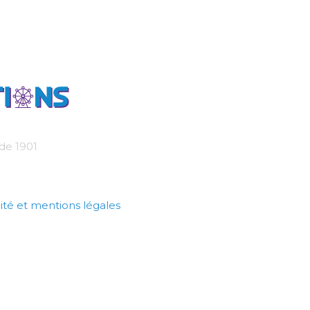
 de 1901
ité et mentions légales