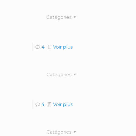
Catégories
2
4
Voir plus
Catégories
4
Voir plus
Catégories