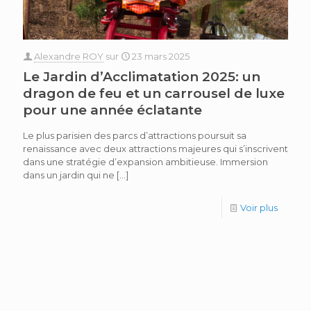
Alexandre ROY
sur
23 mars 2025
Le Jardin d’Acclimatation 2025: un
dragon de feu et un carrousel de luxe
pour une année éclatante
Le plus parisien des parcs d’attractions poursuit sa
renaissance avec deux attractions majeures qui s’inscrivent
dans une stratégie d’expansion ambitieuse. Immersion
dans un jardin qui ne
[…]
Voir plus