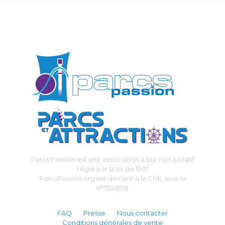
Parcs Passion est une association à but non lucratif
régie par la loi de 1901
ParcsPassion.org est déclaré à la CNIL sous le
n°1124898
FAQ
Presse
Nous contacter
Conditions générales de vente