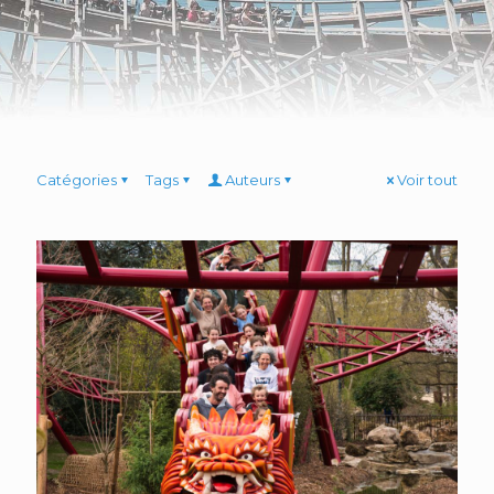
Catégories
Tags
Auteurs
Voir tout