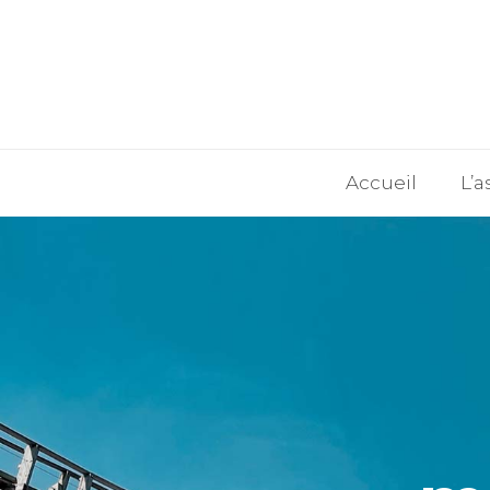
Accueil
L’a