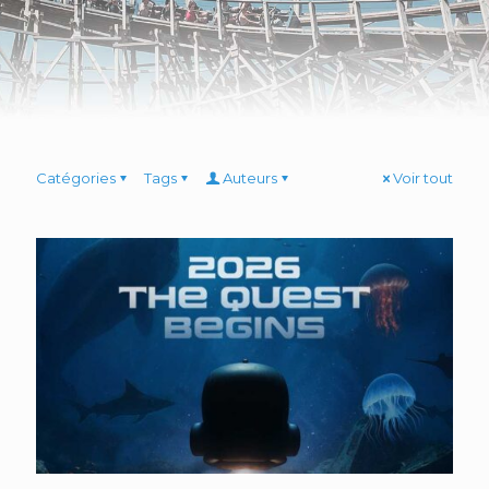
Catégories
Tags
Auteurs
Voir tout