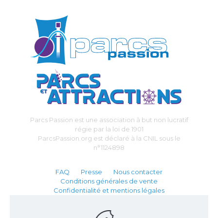
Parcs Passion est une association à but non lucratif
régie par la loi de 1901
ParcsPassion.org est déclaré à la CNIL sous le
n°1124898
FAQ
Presse
Nous contacter
Conditions générales de vente
Confidentialité et mentions légales