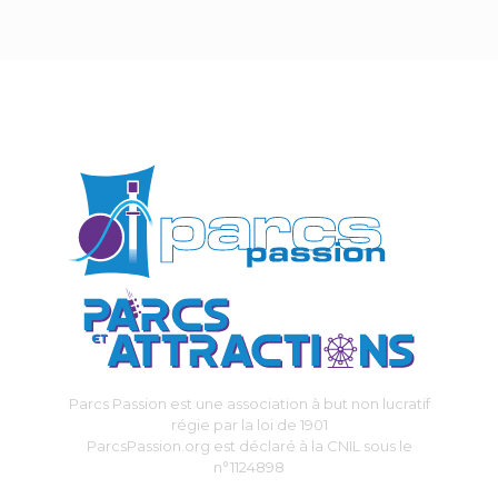
Parcs Passion est une association à but non lucratif
régie par la loi de 1901
ParcsPassion.org est déclaré à la CNIL sous le
n°1124898