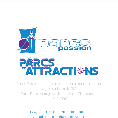
Parcs Passion est une association à but non lucratif
régie par la loi de 1901
ParcsPassion.org est déclaré à la CNIL sous le
n°1124898
FAQ
Presse
Nous contacter
Conditions générales de vente